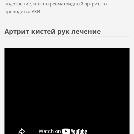
подозрение, что это ревматоидный артрит, то
проводится УЗИ
Артрит кистей рук лечение