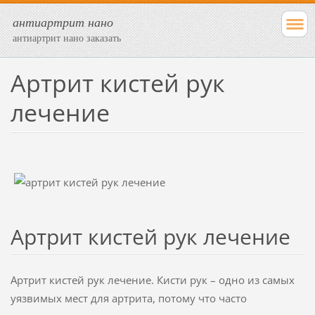
антиартрит нано
антиартрит нано заказать
Артрит кистей рук
лечение
Артрит кистей рук лечение
Артрит кистей рук лечение. Кисти рук – одно из самых
уязвимых мест для артрита, потому что часто