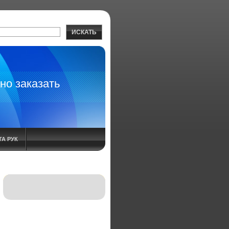
ИСКАТЬ
но заказать
А РУК
 СПРЕЙ ИНСТРУКЦИЯ
НИЕ АРТРИТА ЛЕЧЕНИЕ