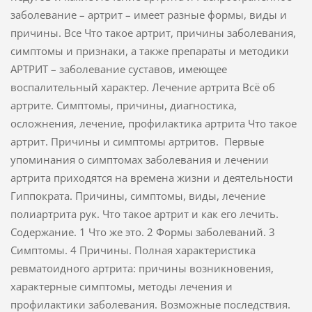
заболевание – артрит – имеет разные формы, виды и
причины. Все Что такое артрит, причины заболевания,
симптомы и признаки, а также препараты и методики
АРТРИТ – заболевание суставов, имеющее
воспалительный характер. Лечение артрита Всё об
артрите. Симптомы, причины, диагностика,
осложнения, лечение, профилактика артрита Что такое
артрит. Причины и симптомы артритов. Первые
упоминания о симптомах заболевания и лечении
артрита приходятся на времена жизни и деятельности
Гиппократа. Причины, симптомы, виды, лечение
полиартрита рук. Что такое артрит и как его лечить.
Содержание. 1 Что же это. 2 Формы заболеваний. 3
Симптомы. 4 Причины. Полная характеристика
ревматоидного артрита: причины возникновения,
характерные симптомы, методы лечения и
профилактики заболевания. Возможные последствия.