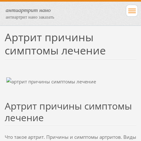
антиартрит нано
антиартрит нано заказать
Артрит причины
симптомы лечение
Артрит причины симптомы
лечение
Что такое артрит. Причины и симптомы артритов. Виды