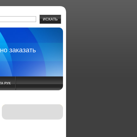
ИСКАТЬ
но заказать
А РУК
 СПРЕЙ ИНСТРУКЦИЯ
НИЕ АРТРИТА ЛЕЧЕНИЕ