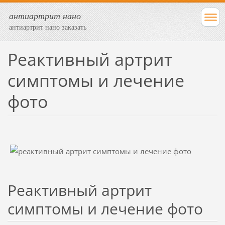
антиартрит нано
антиартрит нано заказать
Реактивный артрит
симптомы и лечение
фото
Реактивный артрит
симптомы и лечение фото