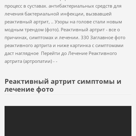
процесс в суставах. антибактериальных средств для
лечения бактериальной инфекции, вызвавшей
реактивный артрит, .. Узоры на голове стали новым
модным трендом (фото). Реактивный артрит - все о
причинах, симптомах и лечении. 330 Заглавное фото
реактивного артрита и ниже картинка с симптомами
даст наглядное Перейти до Лечение Реактивного
артрита (артропатии) - -
Реактивный артрит симптомы и
лечение фото