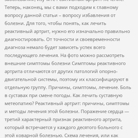
Теперь, наконец, мы с вами подходим к главному
вопросу данной статьи – вопросу избавления от
болезни. Для того, чтобы понять, как лечить
реактивный артрит, нужно его изначально правильно
диагностировать. От точности и своевременности
диагноза немало будет зависеть успех всего
последующего лечения. На фото можно рассмотреть
внешние симптомы болезни Симптомы реактивного
артрита отличаются от других патологий опорно-
двигательной системы, поэтому их классифицируют в
отдельную группу. Причины, симптомы, лечение. Боль
в суставах при смене погоды. Как лечить суставную
метеопатию? Реактивный артрит: причины, симптомы
и методы лечения этой болезни. Поражение сердца —
третий характерный признак реактивного артрита,
который встречается у каждого десятого больного с
этой коварной болезнью. Схема лечения, или как