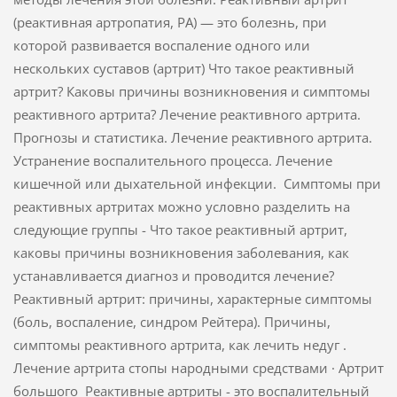
(реактивная артропатия, РА) — это болезнь, при
которой развивается воспаление одного или
нескольких суставов (артрит) Что такое реактивный
артрит? Каковы причины возникновения и симптомы
реактивного артрита? Лечение реактивного артрита.
Прогнозы и статистика. Лечение реактивного артрита.
Устранение воспалительного процесса. Лечение
кишечной или дыхательной инфекции. Симптомы при
реактивных артритах можно условно разделить на
следующие группы - Что такое реактивный артрит,
каковы причины возникновения заболевания, как
устанавливается диагноз и проводится лечение?
Реактивный артрит: причины, характерные симптомы
(боль, воспаление, синдром Рейтера). Причины,
симптомы реактивного артрита, как лечить недуг .
Лечение артрита стопы народными средствами · Артрит
большого Реактивные артриты - это воспалительный