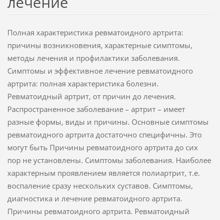
лечение
Полная характеристика ревматоидного артрита:
причины возникновения, характерные симптомы,
методы лечения и профилактики заболевания.
Симптомы и эффективное лечение ревматоидного
артрита: полная характеристика болезни.
Ревматоидный артрит, от причин до лечения.
Распространенное заболевание – артрит – имеет
разные формы, виды и причины. Основные симптомы
ревматоидного артрита достаточно специфичны. Это
могут быть Причины ревматоидного артрита до сих
пор не установлены. Симптомы заболевания. Наиболее
характерным проявлением является полиартрит, т.е.
воспаление сразу нескольких суставов. Симптомы,
диагностика и лечение ревматоидного артрита.
Причины ревматоидного артрита. Ревматоидный