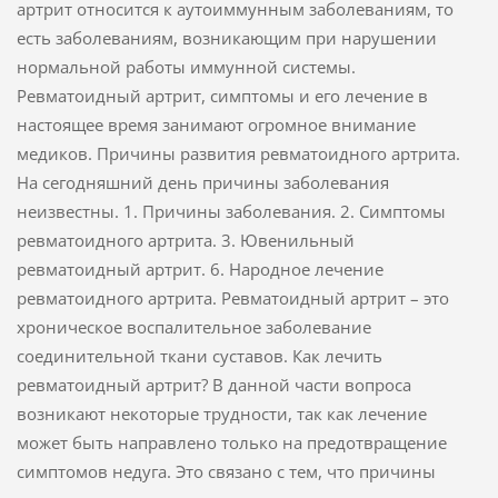
артрит относится к аутоиммунным заболеваниям, то
есть заболеваниям, возникающим при нарушении
нормальной работы иммунной системы.
Ревматоидный артрит, симптомы и его лечение в
настоящее время занимают огромное внимание
медиков. Причины развития ревматоидного артрита.
На сегодняшний день причины заболевания
неизвестны. 1. Причины заболевания. 2. Симптомы
ревматоидного артрита. 3. Ювенильный
ревматоидный артрит. 6. Народное лечение
ревматоидного артрита. Ревматоидный артрит – это
хроническое воспалительное заболевание
соединительной ткани суставов. Как лечить
ревматоидный артрит? В данной части вопроса
возникают некоторые трудности, так как лечение
может быть направлено только на предотвращение
симптомов недуга. Это связано с тем, что причины