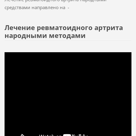
средствами направлено на -
Лечение ревматоидного артрита
народными методами