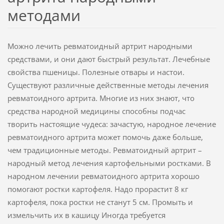
методами
Можно лечить ревматоидный артрит народными
средствами, и они дают быстрый результат. Лечебные
свойства пшеницы. Полезные отвары и настои.
Существуют различные действенные методы лечения
ревматоидного артрита. Многие из них знают, что
средства народной медицины способны подчас
творить настоящие чудеса: зачастую, народное лечение
ревматоидного артрита может помочь даже больше,
чем традиционные методы. Ревматоидный артрит –
народный метод лечения картофельными ростками. В
народном лечении ревматоидного артрита хорошо
помогают ростки картофеля. Надо прорастит 8 кг
картофеля, пока ростки не станут 5 см. Промыть и
измельчить их в кашицу Иногда требуется