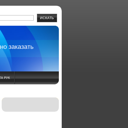
ИСКАТЬ
но заказать
А РУК
 СПРЕЙ ИНСТРУКЦИЯ
НИЕ АРТРИТА ЛЕЧЕНИЕ