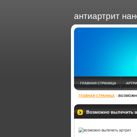
антиартрит нан
ГЛАВНАЯ СТРАНИЦА
АРТР
ГЛАВНАЯ СТРАНИЦА
ВОЗМОЖН
АРТРИТ ПАЛЬЦЕВ СТОПЫ ЛЕЧЕН
ЛЕЧЕНИЕ АРТРИТА КОЛЕННОГО С
Возможно вылечить а
ПОСТТРАВМАТИЧЕСКИЙ АРТРИТ 